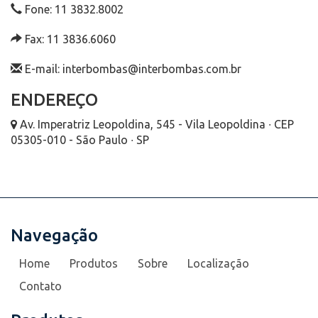
Fone: 11 3832.8002
Fax: 11 3836.6060
E-mail: interbombas@interbombas.com.br
ENDEREÇO
Av. Imperatriz Leopoldina, 545 - Vila Leopoldina ∙ CEP
05305-010 - São Paulo ∙ SP
Navegação
Home
Produtos
Sobre
Localização
Contato