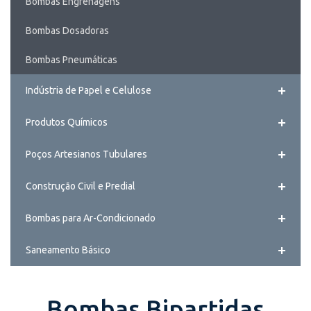
Bombas Engrenagens
Bombas Dosadoras
Bombas Pneumáticas
Indústria de Papel e Celulose
Produtos Químicos
Poços Artesianos Tubulares
Construção Civil e Predial
Bombas para Ar-Condicionado
Saneamento Básico
Bombas Bipartidas