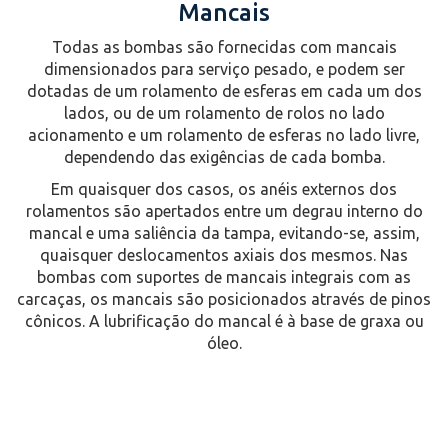
Mancais
Todas as bombas são fornecidas com mancais
dimensionados para serviço pesado, e podem ser
dotadas de um rolamento de esferas em cada um dos
lados, ou de um rolamento de rolos no lado
acionamento e um rolamento de esferas no lado livre,
dependendo das exigências de cada bomba.
Em quaisquer dos casos, os anéis externos dos
rolamentos são apertados entre um degrau interno do
mancal e uma saliência da tampa, evitando-se, assim,
quaisquer deslocamentos axiais dos mesmos. Nas
bombas com suportes de mancais integrais com as
carcaças, os mancais são posicionados através de pinos
cônicos. A lubrificação do mancal é à base de graxa ou
óleo.