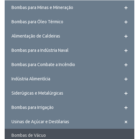
Bombas para Minas e Mineração
Bombas para Óleo Térmico
Alimentação de Caldeiras
Bombas para a Indústria Naval
Bombas para Combate a Incêndio
Indústria Alimentícia
Siderúgicas e Metalúrgicas
Bombas para Irrigação
Usinas de Açúcar e Destilarias
Bombas de Vácuo