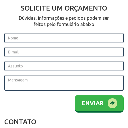
SOLICITE UM ORÇAMENTO
Dúvidas, informações e pedidos podem ser
feitos pelo formulário abaixo
ENVIAR
CONTATO