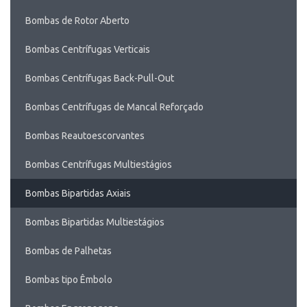
Bombas de Rotor Aberto
Bombas Centrífugas Verticais
Bombas Centrífugas Back-Pull-Out
Bombas Centrífugas de Mancal Reforçado
Bombas Reautoescorvantes
Bombas Centrífugas Multiestágios
Bombas Bipartidas Axiais
Bombas Bipartidas Multiestágios
Bombas de Palhetas
Bombas tipo Êmbolo