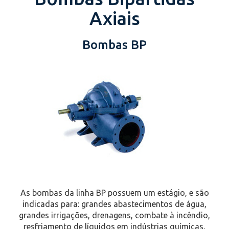
Axiais
Bombas BP
As bombas da linha BP possuem um estágio, e são
indicadas para: grandes abastecimentos de água,
grandes irrigações, drenagens, combate à incêndio,
resfriamento de líquidos em indústrias químicas,