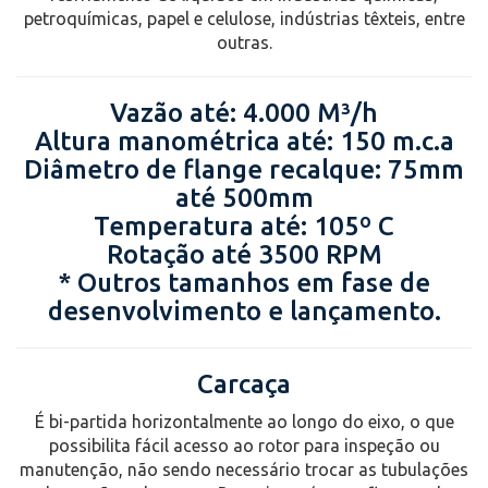
petroquímicas, papel e celulose, indústrias têxteis, entre
outras.
Vazão até: 4.000 M³/h
Altura manométrica até: 150 m.c.a
Diâmetro de flange recalque: 75mm
até 500mm
Temperatura até: 105º C
Rotação até 3500 RPM
* Outros tamanhos em fase de
desenvolvimento e lançamento.
Carcaça
É bi-partida horizontalmente ao longo do eixo, o que
possibilita fácil acesso ao rotor para inspeção ou
manutenção, não sendo necessário trocar as tubulações